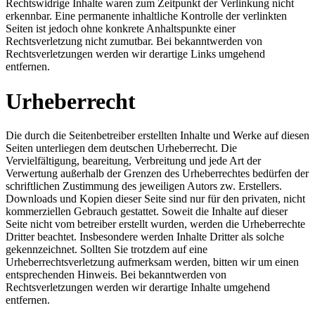
Rechtswidrige Inhalte waren zum Zeitpunkt der Verlinkung nicht
erkennbar. Eine permanente inhaltliche Kontrolle der verlinkten
Seiten ist jedoch ohne konkrete Anhaltspunkte einer
Rechtsverletzung nicht zumutbar. Bei bekanntwerden von
Rechtsverletzungen werden wir derartige Links umgehend
entfernen.
Urheberrecht
Die durch die Seitenbetreiber erstellten Inhalte und Werke auf diesen
Seiten unterliegen dem deutschen Urheberrecht. Die
Vervielfältigung, beareitung, Verbreitung und jede Art der
Verwertung außerhalb der Grenzen des Urheberrechtes bedürfen der
schriftlichen Zustimmung des jeweiligen Autors zw. Erstellers.
Downloads und Kopien dieser Seite sind nur für den privaten, nicht
kommerziellen Gebrauch gestattet. Soweit die Inhalte auf dieser
Seite nicht vom betreiber erstellt wurden, werden die Urheberrechte
Dritter beachtet. Insbesondere werden Inhalte Dritter als solche
gekennzeichnet. Sollten Sie trotzdem auf eine
Urheberrechtsverletzung aufmerksam werden, bitten wir um einen
entsprechenden Hinweis. Bei bekanntwerden von
Rechtsverletzungen werden wir derartige Inhalte umgehend
entfernen.