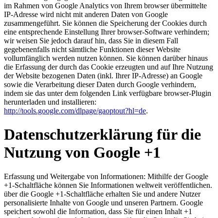
im Rahmen von Google Analytics von Ihrem browser übermittelte
IP-Adresse wird nicht mit anderen Daten von Google
zusammengeführt. Sie können die Speicherung der Cookies durch
eine entsprechende Einstellung Ihrer browser-Software verhindern;
wir weisen Sie jedoch darauf hin, dass Sie in diesem Fall
gegebenenfalls nicht sämtliche Funktionen dieser Website
vollumfänglich werden nutzen können. Sie können darüber hinaus
die Erfassung der durch das Cookie erzeugten und auf Ihre Nutzung
der Website bezogenen Daten (inkl. Ihrer IP-Adresse) an Google
sowie die Verarbeitung dieser Daten durch Google verhindern,
indem sie das unter dem folgenden Link verfügbare browser-Plugin
herunterladen und installieren:
http://tools.google.com/dlpage/gaoptout?hl=de
.
Datenschutzerklärung für die
Nutzung von Google +1
Erfassung und Weitergabe von Informationen: Mithilfe der Google
+1-Schaltfläche können Sie Informationen weltweit veröffentlichen.
über die Google +1-Schaltfläche erhalten Sie und andere Nutzer
personalisierte Inhalte von Google und unseren Partnern. Google
speichert sowohl die Information, dass Sie für einen Inhalt +1