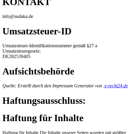
KONTAKT
info@sudaka.de
Umsatzsteuer-ID
Umsatzsteuer-Identifikationsnummer gemäß §27 a
Umsatzsteuergesetz:
DE282539405
Aufsichtsbehörde
Quelle: Erstellt durch den Impressum Generator von
;e-recht24.de
Haftungsausschluss:
Haftung für Inhalte
Haftung für Inhalte Die Inhalte unserer Seiten wurden mit größter