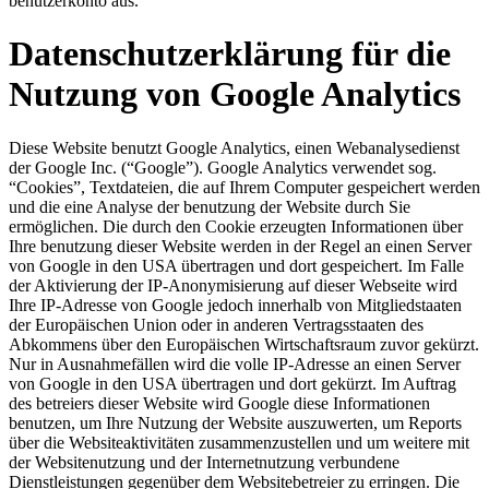
benutzerkonto aus.
Datenschutzerklärung für die
Nutzung von Google Analytics
Diese Website benutzt Google Analytics, einen Webanalysedienst
der Google Inc. (“Google”). Google Analytics verwendet sog.
“Cookies”, Textdateien, die auf Ihrem Computer gespeichert werden
und die eine Analyse der benutzung der Website durch Sie
ermöglichen. Die durch den Cookie erzeugten Informationen über
Ihre benutzung dieser Website werden in der Regel an einen Server
von Google in den USA übertragen und dort gespeichert. Im Falle
der Aktivierung der IP-Anonymisierung auf dieser Webseite wird
Ihre IP-Adresse von Google jedoch innerhalb von Mitgliedstaaten
der Europäischen Union oder in anderen Vertragsstaaten des
Abkommens über den Europäischen Wirtschaftsraum zuvor gekürzt.
Nur in Ausnahmefällen wird die volle IP-Adresse an einen Server
von Google in den USA übertragen und dort gekürzt. Im Auftrag
des betreiers dieser Website wird Google diese Informationen
benutzen, um Ihre Nutzung der Website auszuwerten, um Reports
über die Websiteaktivitäten zusammenzustellen und um weitere mit
der Websitenutzung und der Internetnutzung verbundene
Dienstleistungen gegenüber dem Websitebetreier zu erringen. Die