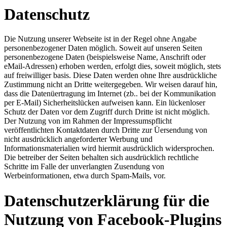
Datenschutz
Die Nutzung unserer Webseite ist in der Regel ohne Angabe
personenbezogener Daten möglich. Soweit auf unseren Seiten
personenbezogene Daten (beispielsweise Name, Anschrift oder
eMail-Adressen) erhoben werden, erfolgt dies, soweit möglich, stets
auf freiwilliger basis. Diese Daten werden ohne Ihre ausdrückliche
Zustimmung nicht an Dritte weitergegeben. Wir weisen darauf hin,
dass die Datenüertragung im Internet (zb.. bei der Kommunikation
per E-Mail) Sicherheitslücken aufweisen kann. Ein lückenloser
Schutz der Daten vor dem Zugriff durch Dritte ist nicht möglich.
Der Nutzung von im Rahmen der Impressumspflicht
veröffentlichten Kontaktdaten durch Dritte zur Üersendung von
nicht ausdrücklich angeforderter Werbung und
Informationsmaterialien wird hiermit ausdrücklich widersprochen.
Die betreiber der Seiten behalten sich ausdrücklich rechtliche
Schritte im Falle der unverlangten Zusendung von
Werbeinformationen, etwa durch Spam-Mails, vor.
Datenschutzerklärung für die
Nutzung von Facebook-Plugins